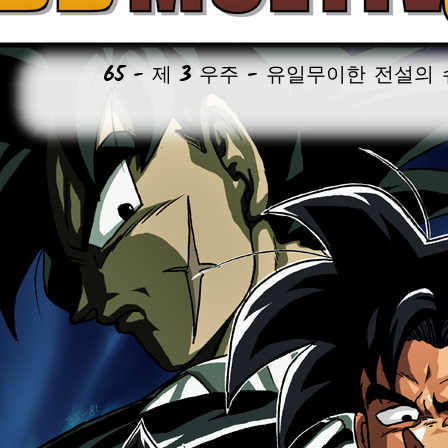
65 - 제 3 우주 - 유일무이한 전설