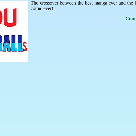
The crossover between the best manga ever and the 
comic ever!
Comm