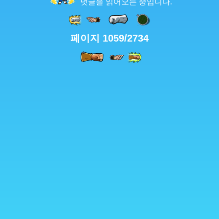
덧글을 읽어오는 중입니다.
페이지 1059/2734