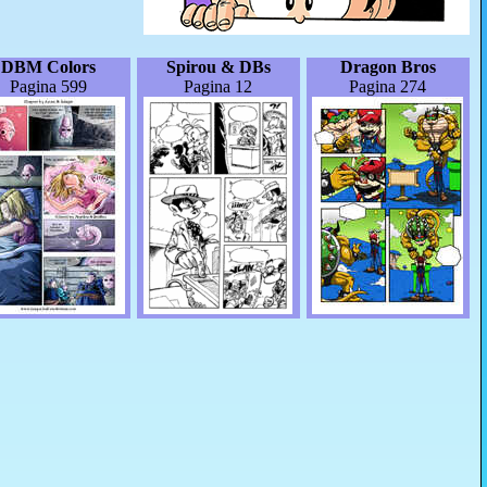
DBM Colors
Spirou & DBs
Dragon Bros
Pagina 599
Pagina 12
Pagina 274