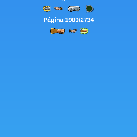
Página 1900/2734