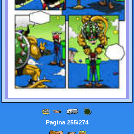
Pagina 255/274