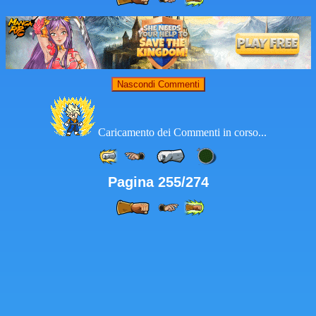
Nascondi Commenti
Caricamento dei Commenti in corso...
Pagina 255/274