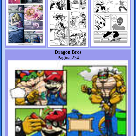
Dragon Bros
Pagina 274