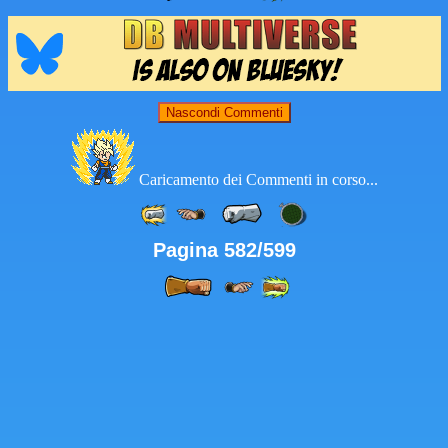
Nascondi Commenti
Caricamento dei Commenti in corso...
Pagina 582/599