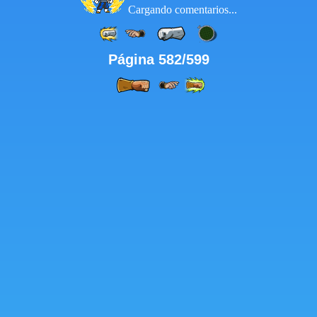
Cargando comentarios...
Página 582/599