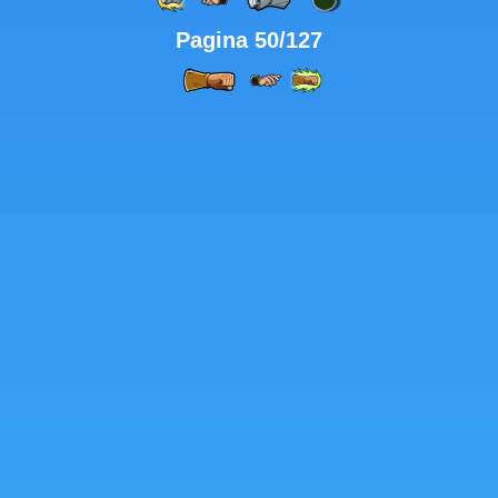
Pagina 50/127