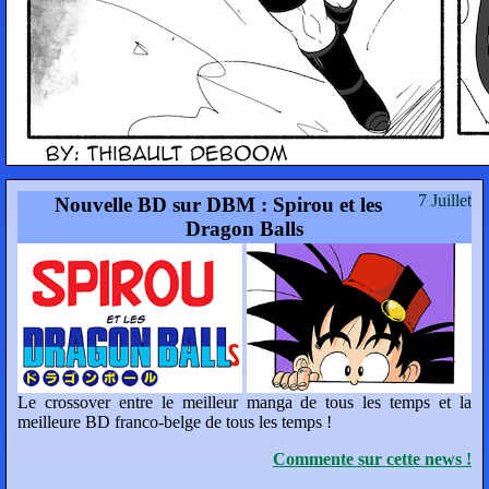
7 Juillet
Nouvelle BD sur DBM : Spirou et les
Dragon Balls
Le crossover entre le meilleur manga de tous les temps et la
meilleure BD franco-belge de tous les temps !
Commente sur cette news !