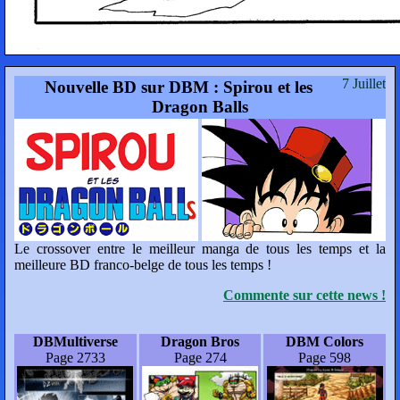
7 Juillet
Nouvelle BD sur DBM : Spirou et les
Dragon Balls
Le crossover entre le meilleur manga de tous les temps et la
meilleure BD franco-belge de tous les temps !
Commente sur cette news !
DBMultiverse
Dragon Bros
DBM Colors
Page 2733
Page 274
Page 598