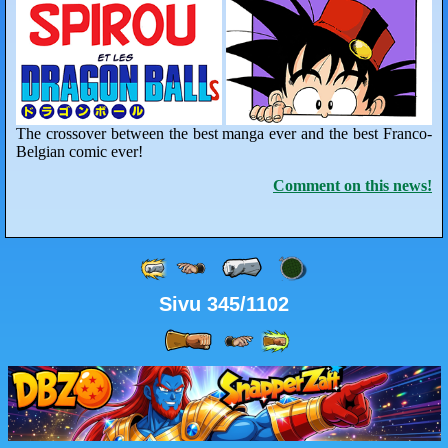
The crossover between the best manga ever and the best Franco-
Belgian comic ever!
Comment on this news!
Sivu 345/1102