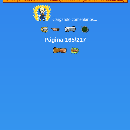
Cargando comentarios...
Página 165/217