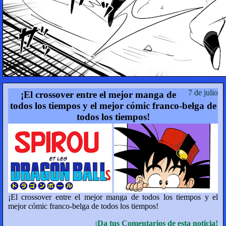
7 de julio
¡El crossover entre el mejor manga de
todos los tiempos y el mejor cómic franco-belga de
todos los tiempos!
¡El crossover entre el mejor manga de todos los tiempos y el
mejor cómic franco-belga de todos los tiempos!
¡Da tus Comentarios de esta noticia!