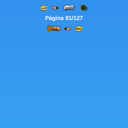
Página 81/127