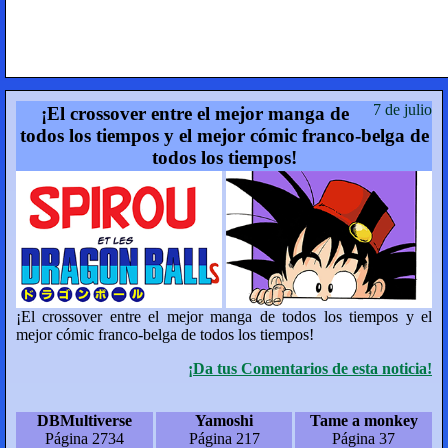
7 de julio
¡El crossover entre el mejor manga de
todos los tiempos y el mejor cómic franco-belga de
todos los tiempos!
¡El crossover entre el mejor manga de todos los tiempos y el
mejor cómic franco-belga de todos los tiempos!
¡Da tus Comentarios de esta noticia!
DBMultiverse
Yamoshi
Tame a monkey
Página 2734
Página 217
Página 37