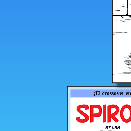
¡El crossover e