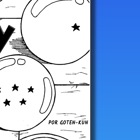
POR GOTEN-KUN