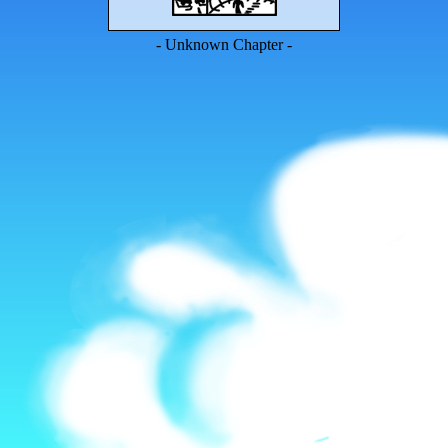
- Unknown Chapter -