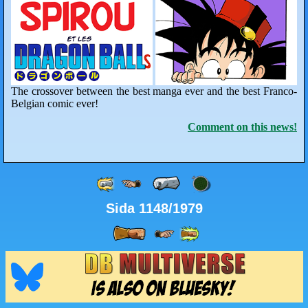
The crossover between the best manga ever and the best Franco-
Belgian comic ever!
Comment on this news!
Sida 1148/1979