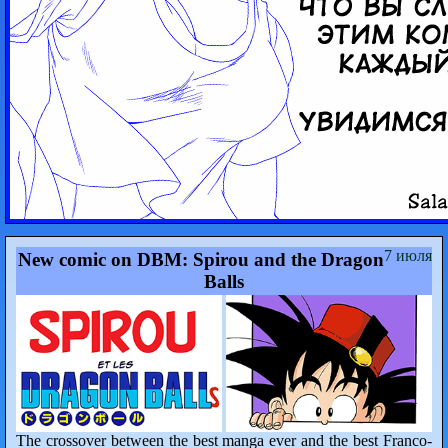
7 июля
New comic on DBM: Spirou and the Dragon
Balls
The crossover between the best manga ever and the best Franco-