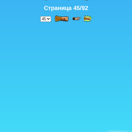
Страница 45/92