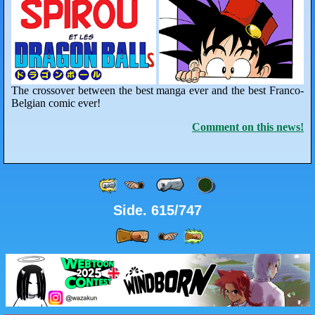
The crossover between the best manga ever and the best Franco-
Belgian comic ever!
Comment on this news!
Side. 615/747