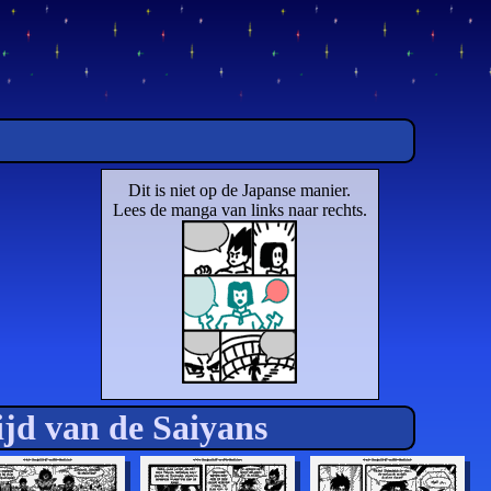
Dit is niet op de Japanse manier.
Lees de manga van links naar rechts.
ijd van de Saiyans