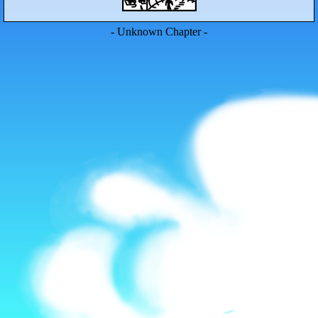
- Unknown Chapter -