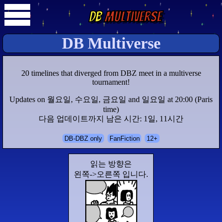
DB
Multiverse
DB Multiverse
20 timelines that diverged from DBZ meet in a multiverse
tournament!
Updates on 월요일, 수요일, 금요일 and 일요일 at 20:00 (Paris
time)
다음 업데이트까지 남은 시간: 1일, 11시간
DB-DBZ only
FanFiction
12+
읽는 방향은
왼쪽->오른쪽 입니다.