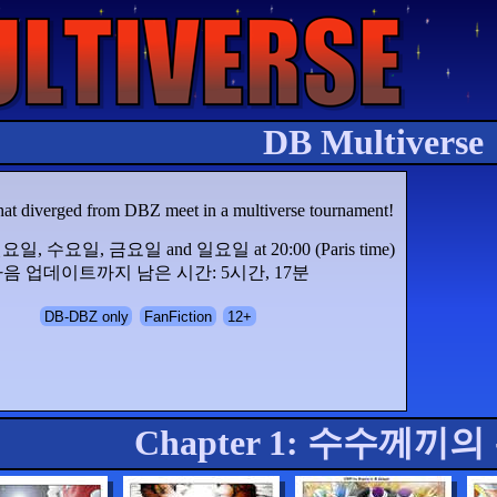
DB Multiverse
that diverged from DBZ meet in a multiverse tournament!
 월요일, 수요일, 금요일 and 일요일 at 20:00 (Paris time)
음 업데이트까지 남은 시간: 5시간, 17분
DB-DBZ only
FanFiction
12+
Chapter 1: 수수께끼