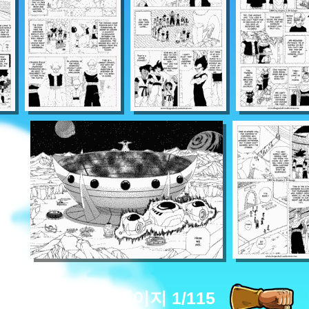
페이지 1/115