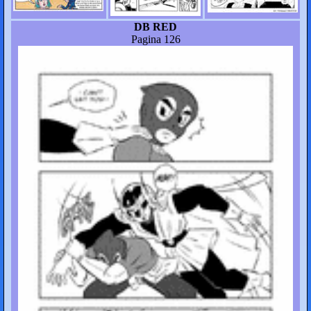
DB RED
Pagina 126