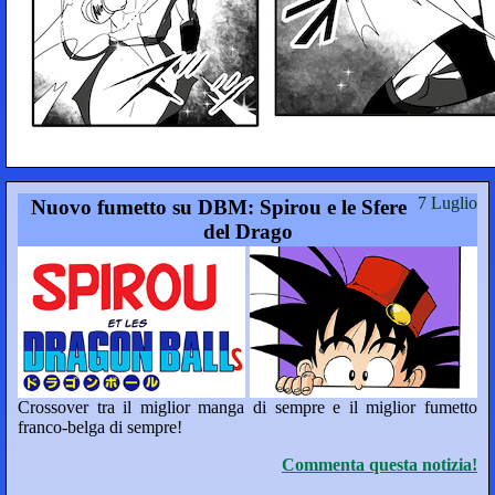
7 Luglio
Nuovo fumetto su DBM: Spirou e le Sfere
del Drago
Crossover tra il miglior manga di sempre e il miglior fumetto
franco-belga di sempre!
Commenta questa notizia!