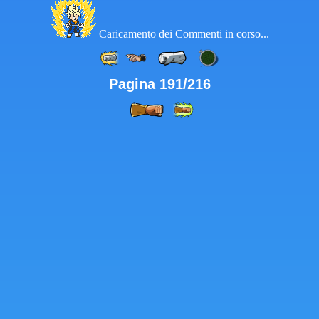
Caricamento dei Commenti in corso...
Pagina 191/216