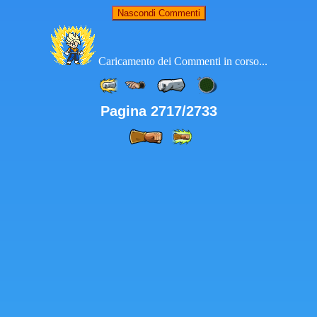
Nascondi Commenti
Caricamento dei Commenti in corso...
Pagina 2717/2733