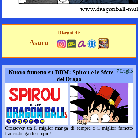
Disegni di:
Asura
7 Luglio
Nuovo fumetto su DBM: Spirou e le Sfere
del Drago
Crossover tra il miglior manga di sempre e il miglior fumetto
franco-belga di sempre!