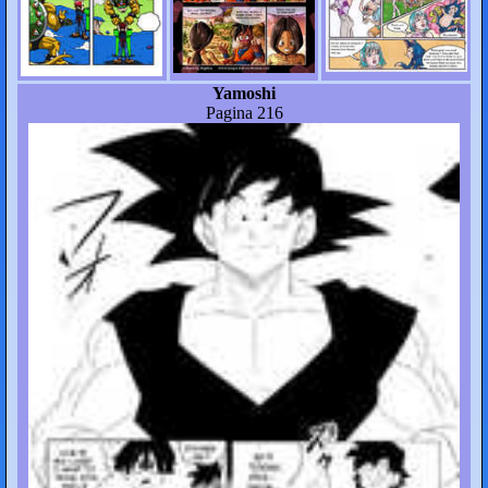
Yamoshi
Pagina 216