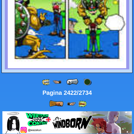
Pagina 2422/2734