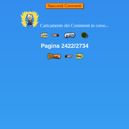
Nascondi Commenti
Caricamento dei Commenti in corso...
Pagina 2422/2734