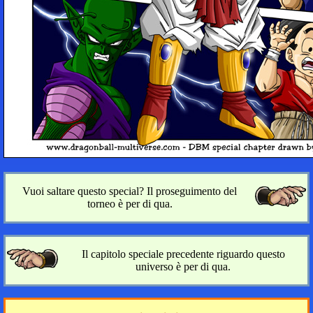
Vuoi saltare questo special? Il proseguimento del
torneo è per di qua.
Il capitolo speciale precedente riguardo questo
universo è per di qua.