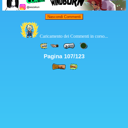
Nascondi Commenti
Caricamento dei Commenti in corso...
Pagina 107/123