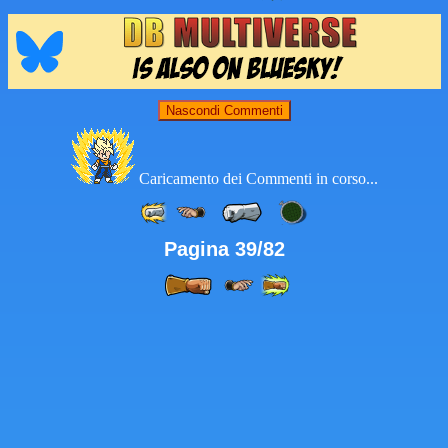
Nascondi Commenti
Caricamento dei Commenti in corso...
Pagina 39/82