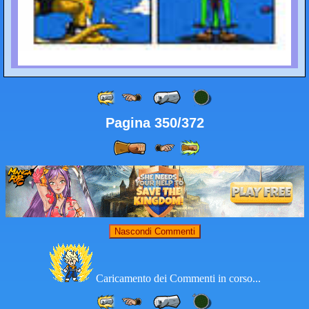
Pagina 350/372
Nascondi Commenti
Caricamento dei Commenti in corso...