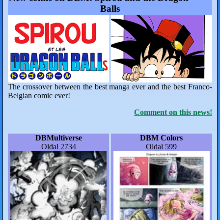
Balls
The crossover between the best manga ever and the best Franco-
Belgian comic ever!
Comment on this news!
DBMultiverse
DBM Colors
Oldal 2734
Oldal 599