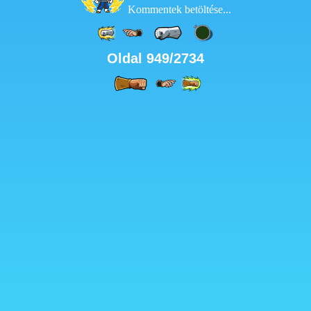
Kommentek betöltése...
Oldal 949/2734