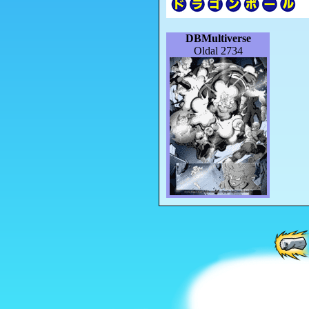
DBMultiverse
Oldal 2734