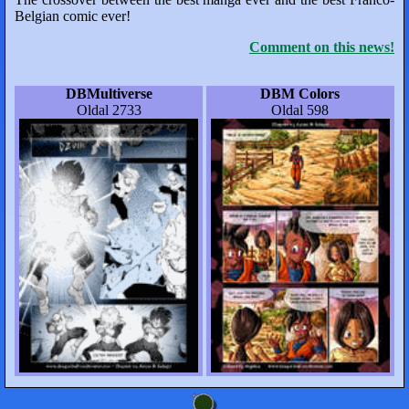
Belgian comic ever!
Comment on this news!
DBMultiverse
DBM Colors
Oldal 2733
Oldal 598