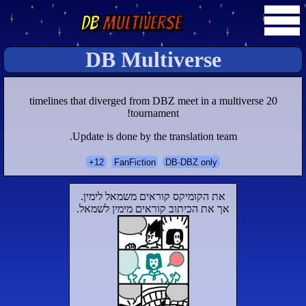
DB
Multiverse
DB Multiverse
20 timelines that diverged from DBZ meet in a multiverse
tournament!
Update is done by the translation team.
12+
FanFiction
DB-DBZ only
את הקומיקס קוראים משמאל לימין.
אך את הכיתוב קוראים מימין לשמאל.