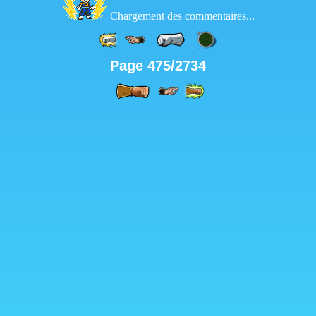
Chargement des commentaires...
Page 475/2734