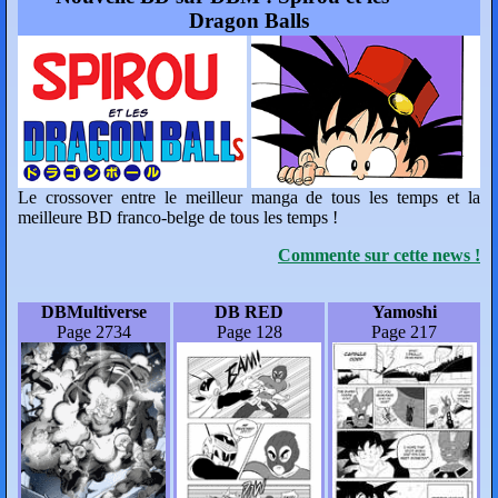
Dragon Balls
Le crossover entre le meilleur manga de tous les temps et la
meilleure BD franco-belge de tous les temps !
Commente sur cette news !
DBMultiverse
DB RED
Yamoshi
Page 2734
Page 128
Page 217