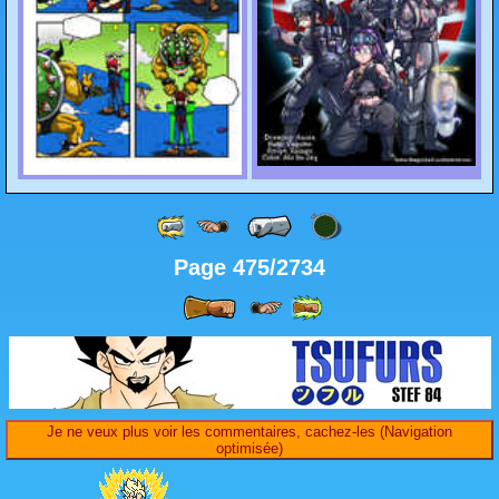
Page 475/2734
Je ne veux plus voir les commentaires, cachez-les (Navigation
optimisée)