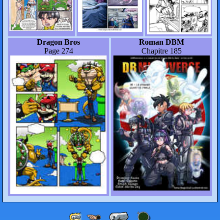
Dragon Bros
Roman DBM
Page 274
Chapitre 185