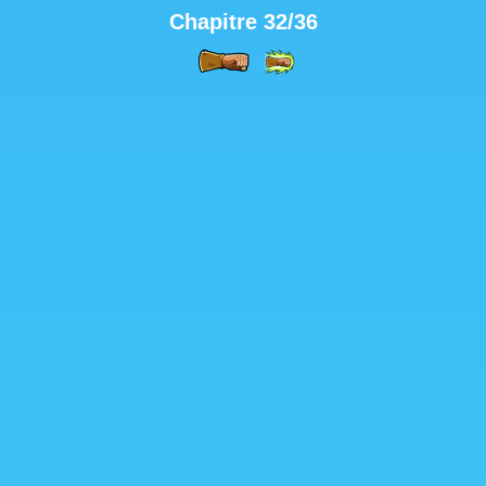
Chapitre 32/36