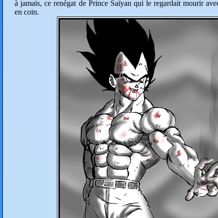
à jamais, ce renégat de Prince Saïyan qui le regardait mourir avec
en coin.