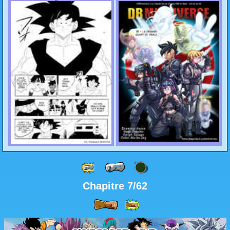
Chapitre 7/62