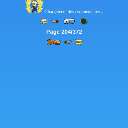
Chargement des commentaires...
Page 204/372