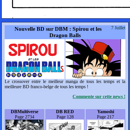
7 Juillet
Nouvelle BD sur DBM : Spirou et les
Dragon Balls
Le crossover entre le meilleur manga de tous les temps et la
meilleure BD franco-belge de tous les temps !
Commente sur cette news !
DBMultiverse
DB RED
Yamoshi
Page 2734
Page 128
Page 217