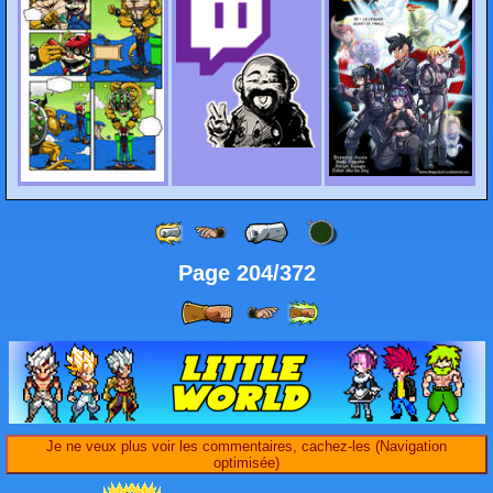
Page 204/372
Je ne veux plus voir les commentaires, cachez-les (Navigation
optimisée)