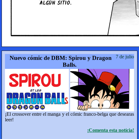
ALGÚN SITIO.
7 de julio
Nuevo cómic de DBM: Spirou y Dragon
Balls.
¡El crossover entre el manga y el cómic franco-belga que desearas
leer!
¡Comenta esta notícia!