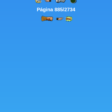
Página 885/2734