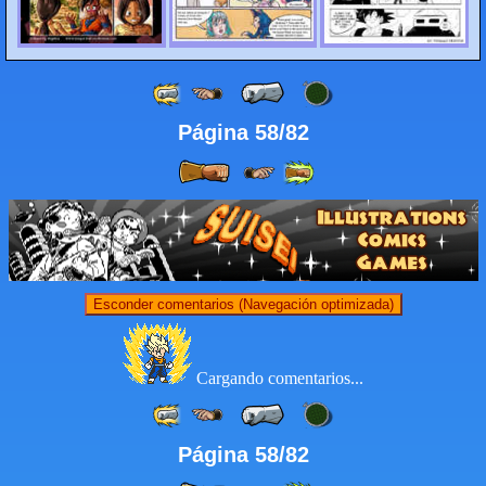
Página 58/82
Esconder comentarios (Navegación optimizada)
Cargando comentarios...
Página 58/82