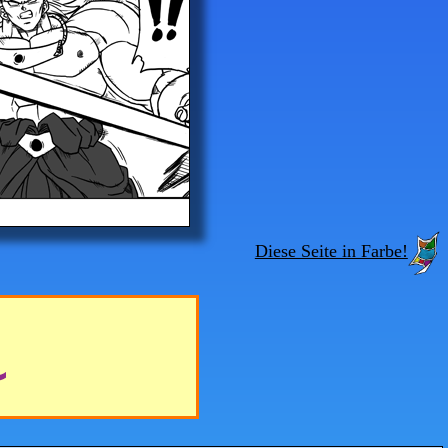
Diese Seite in Farbe!