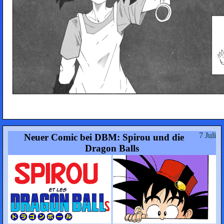
7 Juli
Neuer Comic bei DBM: Spirou und die
Dragon Balls