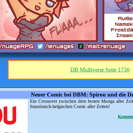
DB Multiverse Seite 1730
Neuer Comic bei DBM: Spirou und die Dr
Ein Crossover zwischen dem besten Manga aller Zei
französisch-belgischen Comic aller Zeiten!
Kommen