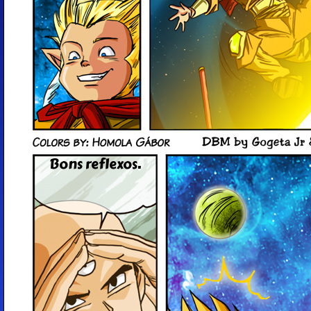
Bons reflexos.