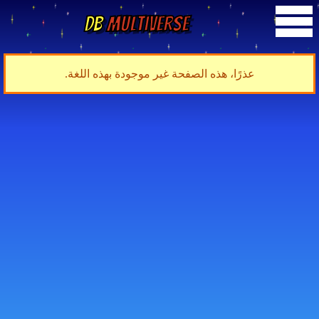
DB
Multiverse
عذرًا، هذه الصفحة غير موجودة بهذه اللغة.