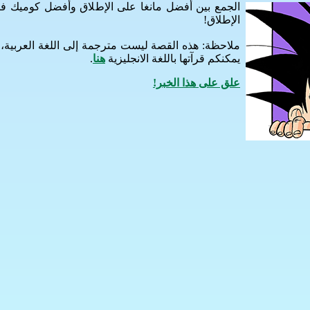
الجمع بين أفضل مانغا على الإطلاق وأفضل كوميك 
الإطلاق!
ملاحظة: هذه القصة ليست مترجمة إلى اللغة العربية،
يمكنكم قرآتها باللغة الانجليزية
هنا
.
علق على هذا الخبر!