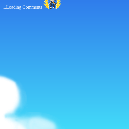
Loading Comments...