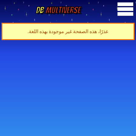
DB
Multiverse
عذرًا، هذه الصفحة غير موجودة بهذه اللغة.