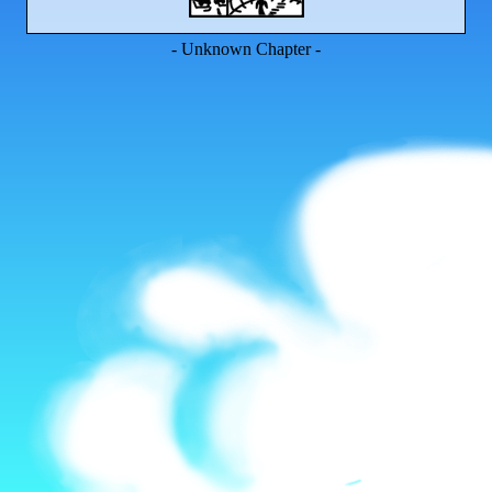
- Unknown Chapter -